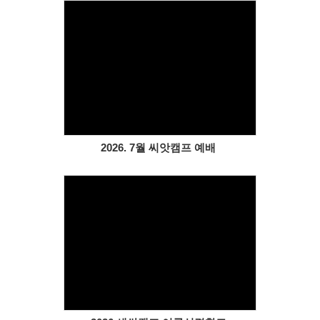
Views
2026. 7월 씨앗캠프 예배
Views