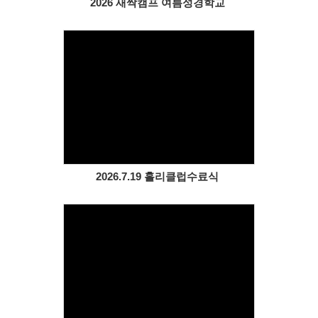
2026 새싹캠프 여름성경학교
Views
2026.7.19 홀리클럽수료식
Views