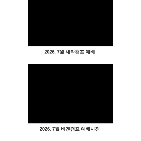
Views
2026. 7월 새싹캠프 예배
Views
2026. 7월 비전캠프 예배사진