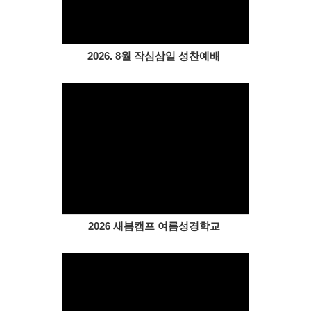
2026. 8월 작심삼일 성찬예배
Views
2026 새봄캠프 여름성경학교