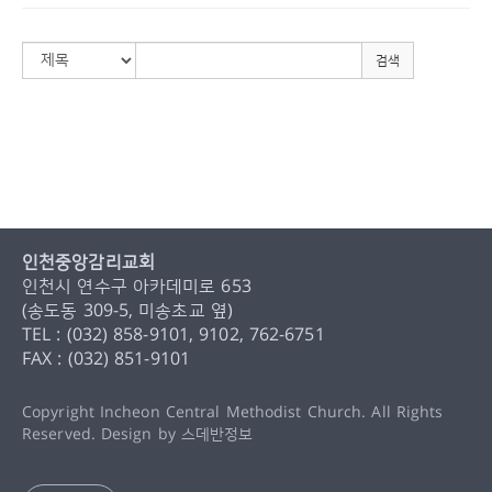
검색
인천중앙감리교회
인천시 연수구 아카데미로 653
(송도동 309-5, 미송초교 옆)
TEL : (032) 858-9101, 9102, 762-6751
FAX : (032) 851-9101
Copyright Incheon Central Methodist Church. All Rights
Reserved. Design by
스데반정보