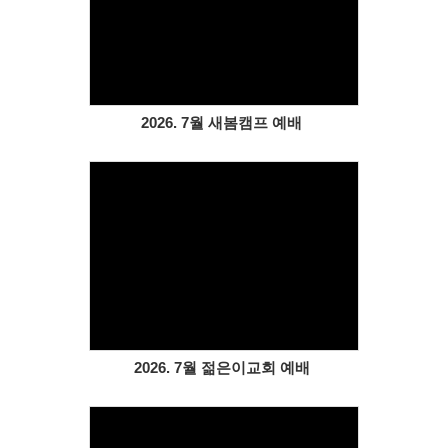
Views
2026. 7월 새봄캠프 예배
Views
2026. 7월 젊은이교회 예배