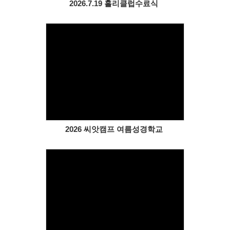
2026.7.19 홀리클럽수료식
Views
2026 씨앗캠프 여름성경학교
Views