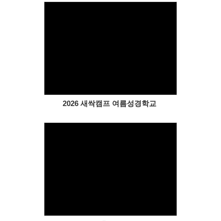
Views
2026 새싹캠프 여름성경학교
Views