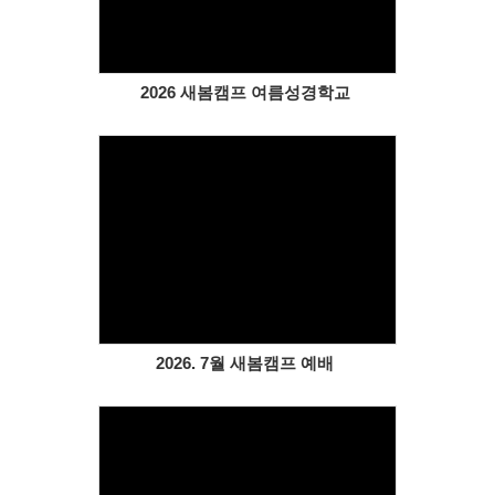
2026 새봄캠프 여름성경학교
Views
2026. 7월 새봄캠프 예배