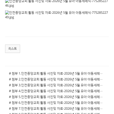
리스트
# 첨부 1.인천중앙교회 활동 사진및 자료-2026년 5월 유아 아동세례식-77532384728.jpg
# 첨부 2.인천중앙교회 활동 사진및 자료-2026년 5월 유아 아동세례식-77528415967.jpg
# 첨부 3.인천중앙교회 활동 사진및 자료-2026년 5월 유아 아동세례식-77528415973.jpg
# 첨부 4.인천중앙교회 활동 사진및 자료-2026년 5월 유아 아동세례식-77528415993.jpg
# 첨부 5.인천중앙교회 활동 사진및 자료-2026년 5월 유아 아동세례식-77528416010.jpg
# 첨부 6.인천중앙교회 활동 사진및 자료-2026년 5월 유아 아동세례식-77528491058.jpg
# 첨부 7.인천중앙교회 활동 사진및 자료-2026년 5월 유아 아동세례식-77528491118.jpg