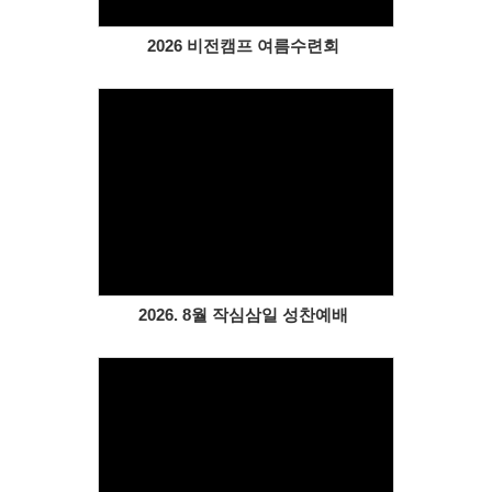
2026 비전캠프 여름수련회
Views
2026. 8월 작심삼일 성찬예배
Views