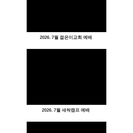
Views
2026. 7월 젊은이교회 예배
Views
2026. 7월 새싹캠프 예배