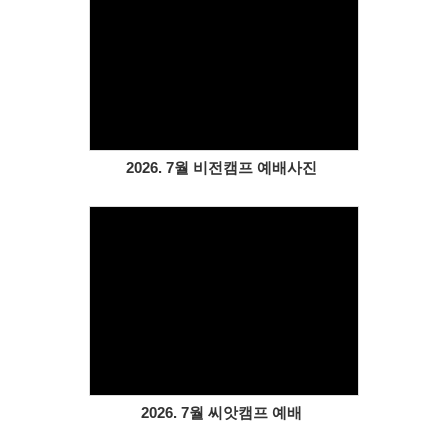
Views
2026. 7월 비전캠프 예배사진
Views
2026. 7월 씨앗캠프 예배